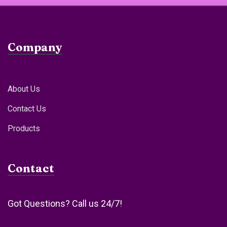
Company
About Us
Contact Us
Products
Contact
Got Questions? Call us 24/7!