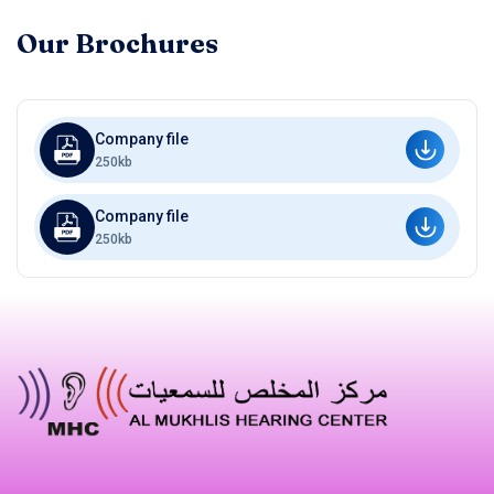
Our Brochures
Company file
250kb
Company file
250kb