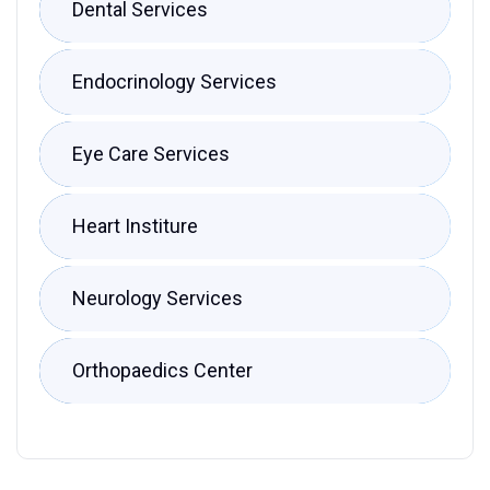
Dental Services
Endocrinology Services
Eye Care Services
Heart Institure
Neurology Services
Orthopaedics Center