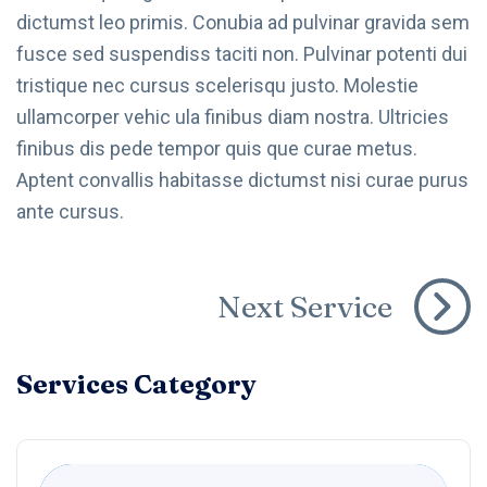
dictumst leo primis. Conubia ad pulvinar gravida sem
fusce sed suspendiss taciti non. Pulvinar potenti dui
tristique nec cursus scelerisqu justo. Molestie
ullamcorper vehic ula finibus diam nostra. Ultricies
finibus dis pede tempor quis que curae metus.
Aptent convallis habitasse dictumst nisi curae purus
ante cursus.
Next Service
Services Category