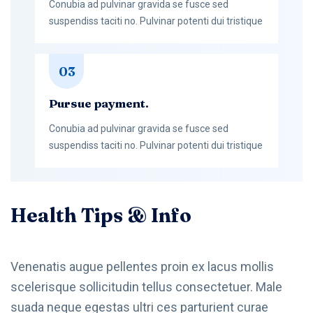
Conubia ad pulvinar gravida se fusce sed
suspendiss taciti no. Pulvinar potenti dui tristique
03
Pursue payment.
Conubia ad pulvinar gravida se fusce sed
suspendiss taciti no. Pulvinar potenti dui tristique
Health Tips & Info
Venenatis augue pellentes proin ex lacus mollis
scelerisque sollicitudin tellus consectetuer. Male
suada neque egestas ultri ces parturient curae