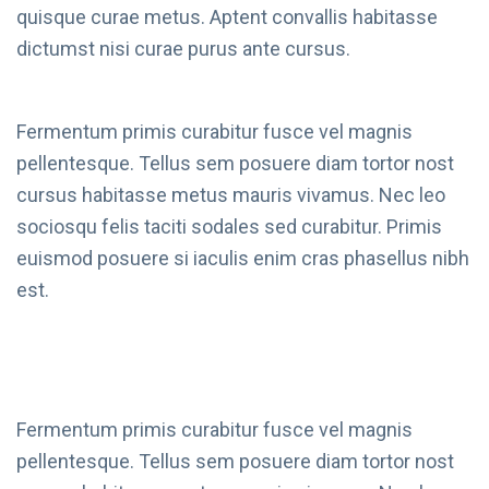
quisque curae metus. Aptent convallis habitasse
dictumst nisi curae purus ante cursus.
Fermentum primis curabitur fusce vel magnis
pellentesque. Tellus sem posuere diam tortor nost
cursus habitasse metus mauris vivamus. Nec leo
sociosqu felis taciti sodales sed curabitur. Primis
euismod posuere si iaculis enim cras phasellus nibh
est.
Fermentum primis curabitur fusce vel magnis
pellentesque. Tellus sem posuere diam tortor nost