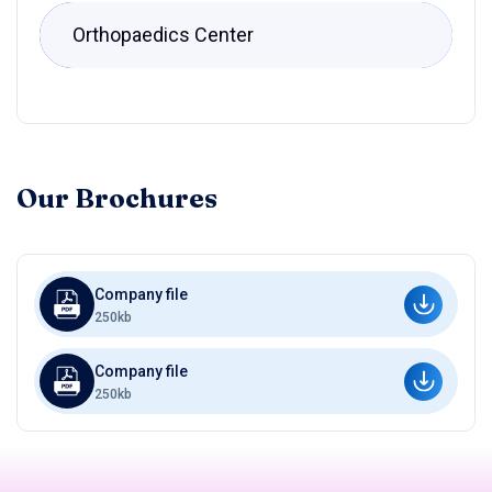
Orthopaedics Center
Our Brochures
Company file
250kb
Company file
250kb