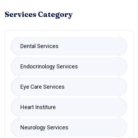
Services Category
Dental Services
Endocrinology Services
Eye Care Services
Heart Institure
Neurology Services