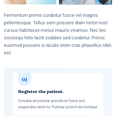
Fermentum primis curabitur fusce vel magnis
pellentesque. Tellus sem posuere diam tortor nost
cursus habitasse metus mauris vivamus. Nec leo
sociosqu felis taciti sodales sed curabitur. Primis
euismod posuere si iaculis enim cras phasellus nibh
est.
01
Register the patient.
Conubia ad pulvinar gravida se fusce sed
suspendiss taciti no. Pulvinar potenti dui tristique