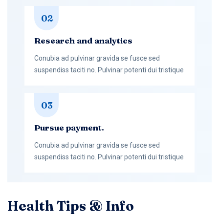
02
Research and analytics
Conubia ad pulvinar gravida se fusce sed
suspendiss taciti no. Pulvinar potenti dui tristique
03
Pursue payment.
Conubia ad pulvinar gravida se fusce sed
suspendiss taciti no. Pulvinar potenti dui tristique
Health Tips & Info