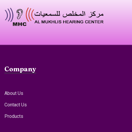
Company
About Us
Contact Us
Products