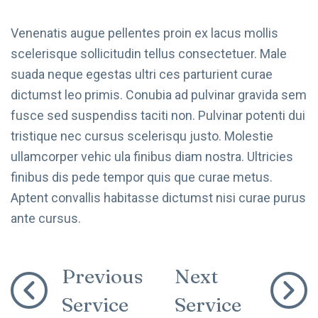
Venenatis augue pellentes proin ex lacus mollis
scelerisque sollicitudin tellus consectetuer. Male
suada neque egestas ultri ces parturient curae
dictumst leo primis. Conubia ad pulvinar gravida sem
fusce sed suspendiss taciti non. Pulvinar potenti dui
tristique nec cursus scelerisqu justo. Molestie
ullamcorper vehic ula finibus diam nostra. Ultricies
finibus dis pede tempor quis que curae metus.
Aptent convallis habitasse dictumst nisi curae purus
ante cursus.
Previous
Next
Service
Service